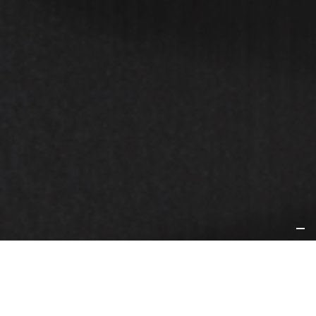
UNA NUEVA DIMENSIÓN