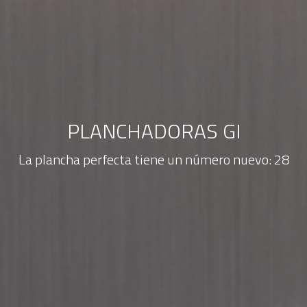
PLANCHADORAS GI
La plancha perfecta tiene un número nuevo: 28