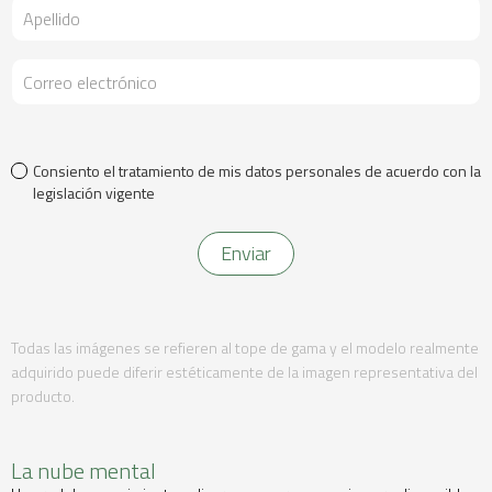
Consiento el tratamiento de mis datos personales de acuerdo con la
legislación vigente
Todas las imágenes se refieren al tope de gama y el modelo realmente
adquirido puede diferir estéticamente de la imagen representativa del
producto.
La nube mental