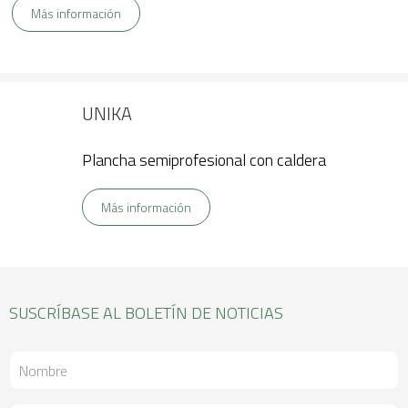
Más información
UNIKA
Plancha semiprofesional con caldera
Más información
SUSCRÍBASE AL BOLETÍN DE NOTICIAS