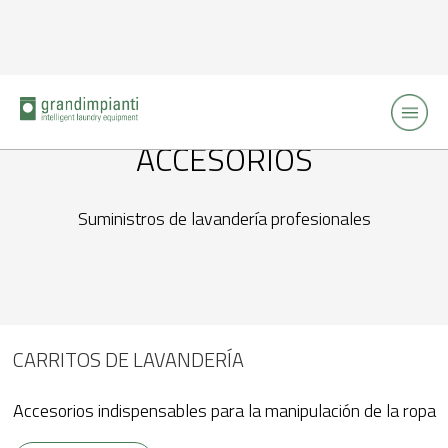
ACCESORIOS
Suministros de lavandería profesionales
CARRITOS DE LAVANDERÍA
Accesorios indispensables para la manipulación de la ropa