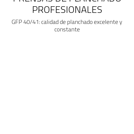
PROFESIONALES
GFP 40/41: calidad de planchado excelente y
constante