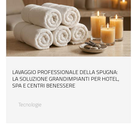
LAVAGGIO PROFESSIONALE DELLA SPUGNA:
LA SOLUZIONE GRANDIMPIANTI PER HOTEL,
SPA E CENTRI BENESSERE
Tecnologie