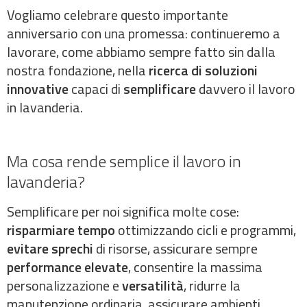
Vogliamo celebrare questo importante
anniversario con una promessa: continueremo a
lavorare, come abbiamo sempre fatto sin dalla
nostra fondazione, nella
ricerca di soluzioni
innovative
capaci di
semplificare
davvero il lavoro
in lavanderia.
Ma cosa rende semplice il lavoro in
lavanderia?
Semplificare per noi significa molte cose:
risparmiare tempo
ottimizzando cicli e programmi,
evitare sprechi
di risorse, assicurare sempre
performance elevate
, consentire la massima
personalizzazione e
versatilità
, ridurre la
manutenzione ordinaria, assicurare ambienti