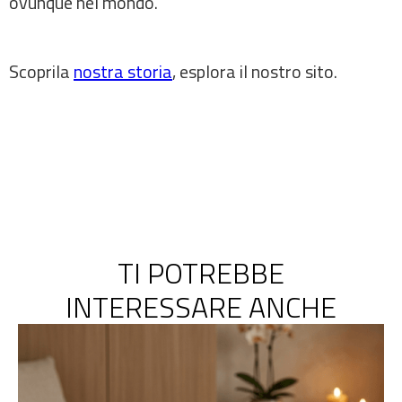
ovunque nel mondo.
Scoprila
nostra storia
, esplora il nostro sito.
TI POTREBBE
INTERESSARE ANCHE