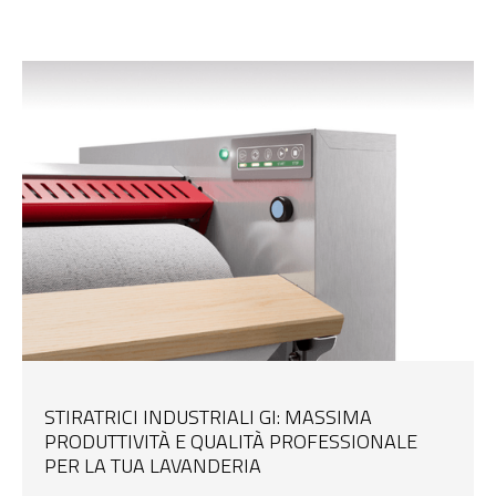
STIRATRICI INDUSTRIALI GI: MASSIMA
PRODUTTIVITÀ E QUALITÀ PROFESSIONALE
PER LA TUA LAVANDERIA