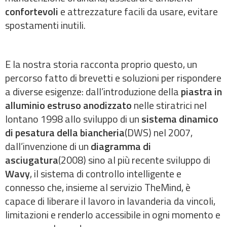
confortevoli
e attrezzature facili da usare, evitare
spostamenti inutili.
E la nostra storia racconta proprio questo, un
percorso fatto di brevetti e soluzioni per rispondere
a diverse esigenze: dall’introduzione della
piastra in
alluminio estruso anodizzato
nelle stiratrici nel
lontano 1998 allo sviluppo di un
sistema dinamico
di pesatura della biancheria
(DWS) nel 2007,
dall’invenzione di un
diagramma di
asciugatura
(2008) sino al più recente sviluppo di
Wavy
, il sistema di controllo intelligente e
connesso che, insieme al servizio TheMind, è
capace di liberare il lavoro in lavanderia da vincoli,
limitazioni e renderlo accessibile in ogni momento e