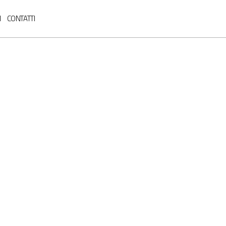
I
CONTATTI