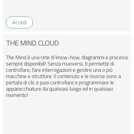
Accedi
THE MIND.CLOUD
The Mind è una rete di know-how, diagrammi e processi
sempre disponibili! Senza muoversi, ti permette di
controllare, fare interrogazioni e gestire una o più
macchine e strutture. Il contenuto e le risorse sono a
portata di clic e puoi controllare e programmare le
apparecchiature da qualsiasi luogo ed in qualsiasi
momento!