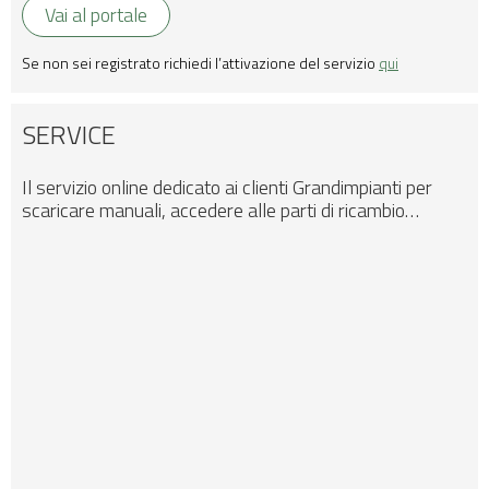
Vai al portale
Se non sei registrato richiedi l’attivazione del servizio
qui
SERVICE
Il servizio online dedicato ai clienti Grandimpianti per
scaricare manuali, accedere alle parti di ricambio…