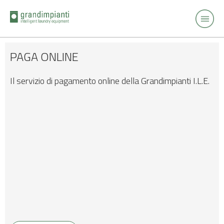
PAGA ONLINE
Il servizio di pagamento online della Grandimpianti I.L.E.