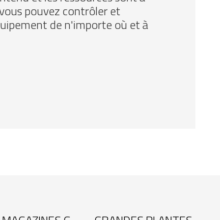
t vous pouvez contrôler et
uipement de n'importe où et à