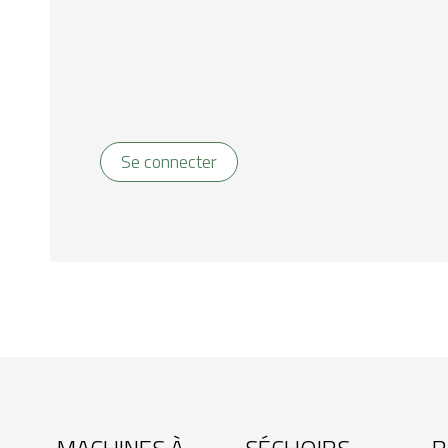
Se connecter