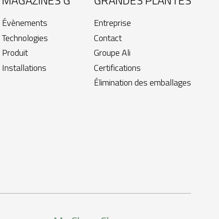
MAGAZINES G
GRANDES PLANTES
Évènements
Entreprise
Technologies
Contact
Produit
Groupe Ali
Installations
Certifications
Élimination des emballages