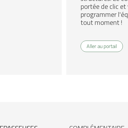
portée de clic e
programmer l'éq
tout moment !
Aller au portail