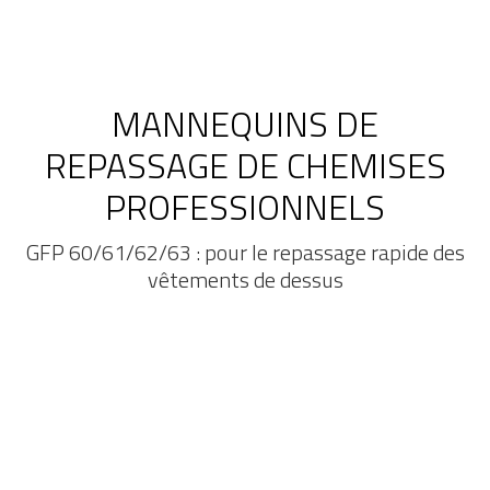
MANNEQUINS DE
REPASSAGE DE CHEMISES
PROFESSIONNELS
GFP 60/61/62/63 : pour le repassage rapide des
vêtements de dessus