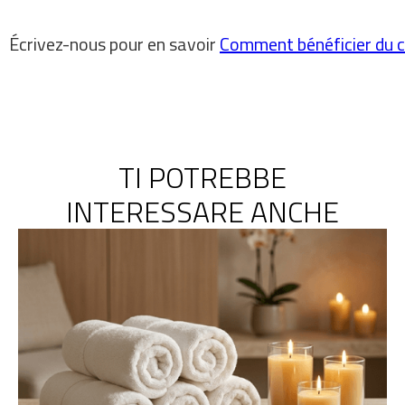
Écrivez-nous pour en savoir
Comment bénéficier du c
TI POTREBBE
INTERESSARE ANCHE