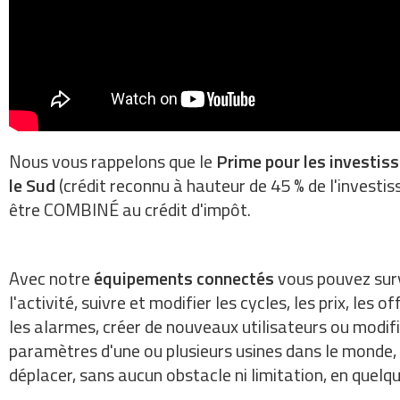
Nous vous rappelons que le
Prime pour les investi
le Sud
(crédit reconnu à hauteur de 45 % de l'investi
être COMBINÉ au crédit d'impôt.
Avec notre
équipements connectés
vous pouvez surv
l'activité, suivre et modifier les cycles, les prix, les of
les alarmes, créer de nouveaux utilisateurs ou modifi
paramètres d'une ou plusieurs usines dans le monde,
déplacer, sans aucun obstacle ni limitation, en quelq