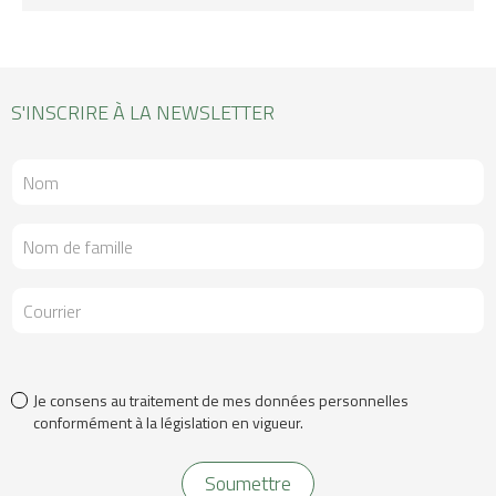
S'INSCRIRE À LA NEWSLETTER
Je consens au traitement de mes données personnelles
conformément à la législation en vigueur.