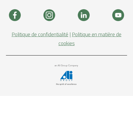
Politique de confidentialité
|
Politique en matière de
cookies