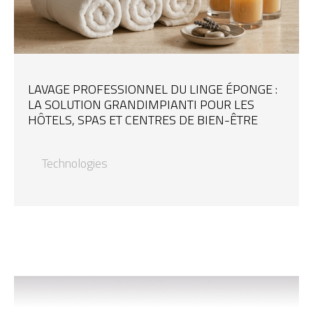
LAVAGE PROFESSIONNEL DU LINGE ÉPONGE :
LA SOLUTION GRANDIMPIANTI POUR LES
HÔTELS, SPAS ET CENTRES DE BIEN-ÊTRE
Technologies