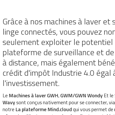
Grâce à nos machines à laver et 
linge connectés, vous pouvez no
seulement exploiter le potentiel
plateforme de surveillance et de
à distance, mais également bénéf
crédit d'impôt Industrie 4.0 égal
l'investissement.
Le
Machines à laver GWH
,
GWM/GWN Wondy
Et le
Wavy
sont conçus nativement pour se connecter, vi
notre
La plateforme Mind.cloud
qui vous permet de