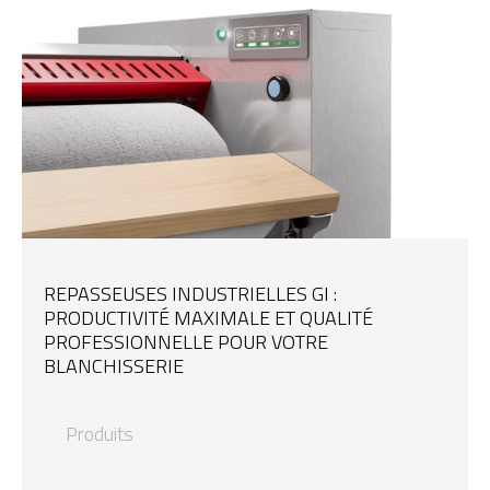
REPASSEUSES INDUSTRIELLES GI :
PRODUCTIVITÉ MAXIMALE ET QUALITÉ
PROFESSIONNELLE POUR VOTRE
BLANCHISSERIE
Produits