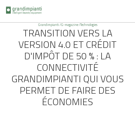
Grandimpianti /
G-magazine /
Technologies
TRANSITION VERS LA
VERSION 4.0 ET CRÉDIT
D'IMPÔT DE 50 % : LA
CONNECTIVITÉ
GRANDIMPIANTI QUI VOUS
PERMET DE FAIRE DES
ÉCONOMIES