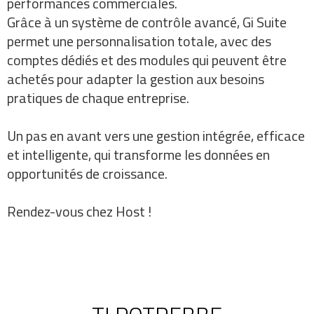
performances commerciales.
Grâce à un système de contrôle avancé, Gi Suite
permet une personnalisation totale, avec des
comptes dédiés et des modules qui peuvent être
achetés pour adapter la gestion aux besoins
pratiques de chaque entreprise.
Un pas en avant vers une gestion intégrée, efficace
et intelligente, qui transforme les données en
opportunités de croissance.
Rendez-vous chez Host !