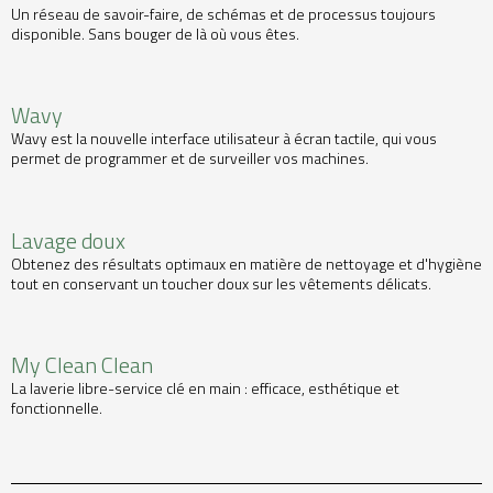
Un réseau de savoir-faire, de schémas et de processus toujours
disponible. Sans bouger de là où vous êtes.
Wavy
Wavy est la nouvelle interface utilisateur à écran tactile, qui vous
permet de programmer et de surveiller vos machines.
Lavage doux
Obtenez des résultats optimaux en matière de nettoyage et d'hygiène
tout en conservant un toucher doux sur les vêtements délicats.
My Clean Clean
La laverie libre-service clé en main : efficace, esthétique et
fonctionnelle.