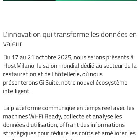
L'innovation qui transforme les données en
valeur
Du 17 au 21 octobre 2025, nous serons présents à
HostMilano, le salon mondial dédié au secteur de la
restauration et de l'hôtellerie, où nous
présenterons Gi Suite, notre nouvel écosystème
intelligent.
La plateforme communique en temps réel avec les
machines Wi-Fi Ready, collecte et analyse les
données d'utilisation, offrant des informations
stratégiques pour réduire les coûts et améliorer les