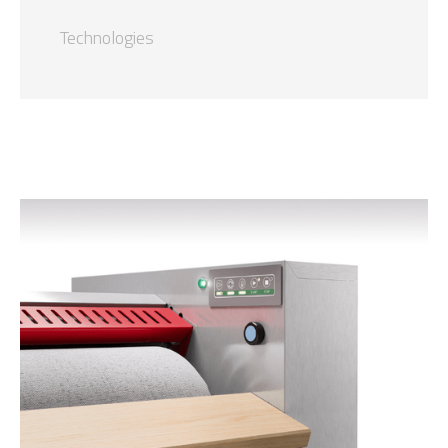
Technologies