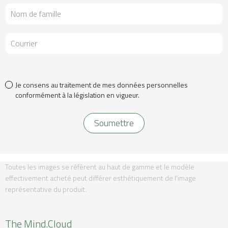
Je consens au traitement de mes données personnelles
conformément à la législation en vigueur.
Toutes les images se réfèrent au haut de gamme et le modèle
effectivement acheté peut différer esthétiquement de l'image
représentative du produit.
The Mind.Cloud