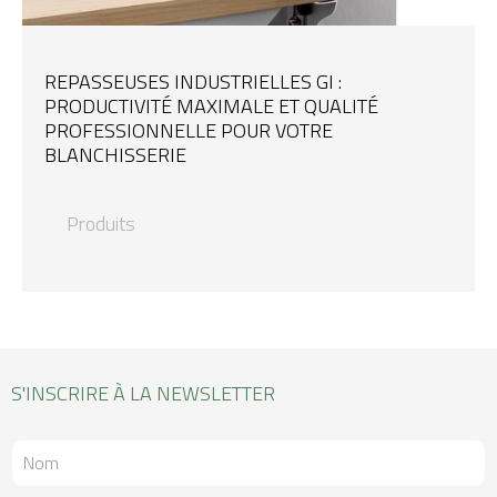
REPASSEUSES INDUSTRIELLES GI :
PRODUCTIVITÉ MAXIMALE ET QUALITÉ
PROFESSIONNELLE POUR VOTRE
BLANCHISSERIE
Produits
S'INSCRIRE À LA NEWSLETTER