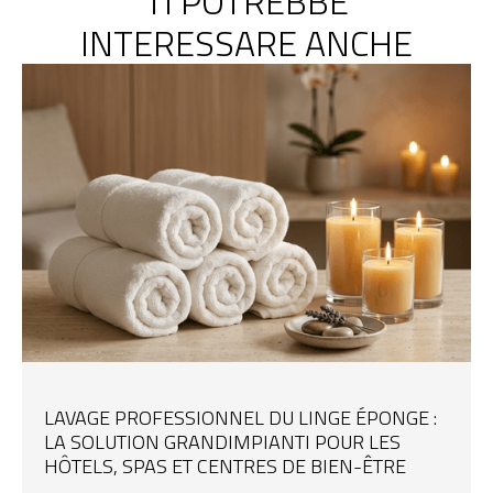
TI POTREBBE
INTERESSARE ANCHE
LAVAGE PROFESSIONNEL DU LINGE ÉPONGE :
LA SOLUTION GRANDIMPIANTI POUR LES
HÔTELS, SPAS ET CENTRES DE BIEN-ÊTRE