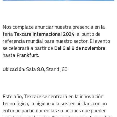
Nos complace anunciar nuestra presencia en la
feria
Texcare Internacional 2024
, el punto de
referencia mundial para nuestro sector. El evento
se celebrará a partir de
Del 6 al 9 de noviembre
hasta
Frankfurt
.
Ubicación
: Sala 8.0, Stand J60
Este año, Texcare se centrará en la innovación
tecnológica, la higiene y la sostenibilidad, con un
enfoque particular en las soluciones que pueden