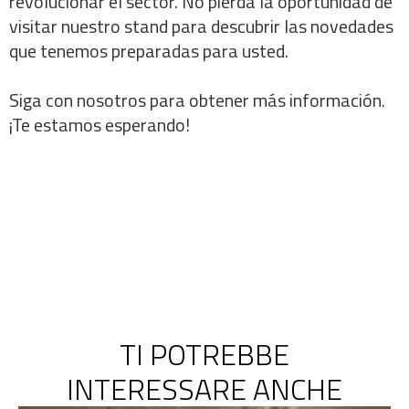
revolucionar el sector. No pierda la oportunidad de
visitar nuestro stand para descubrir las novedades
que tenemos preparadas para usted.
Siga con nosotros para obtener más información.
¡Te estamos esperando!
TI POTREBBE
INTERESSARE ANCHE