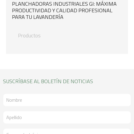
PLANCHADORAS INDUSTRIALES GI: MÁXIMA
PRODUCTIVIDAD Y CALIDAD PROFESIONAL
PARA TU LAVANDERÍA
Productos
SUSCRÍBASE AL BOLETÍN DE NOTICIAS