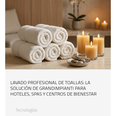
LAVADO PROFESIONAL DE TOALLAS: LA
SOLUCIÓN DE GRANDIMPIANTI PARA
HOTELES, SPAS Y CENTROS DE BIENESTAR
Tecnologías