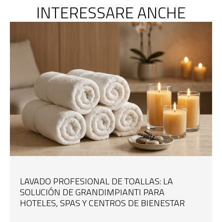
INTERESSARE ANCHE
LAVADO PROFESIONAL DE TOALLAS: LA
SOLUCIÓN DE GRANDIMPIANTI PARA
HOTELES, SPAS Y CENTROS DE BIENESTAR