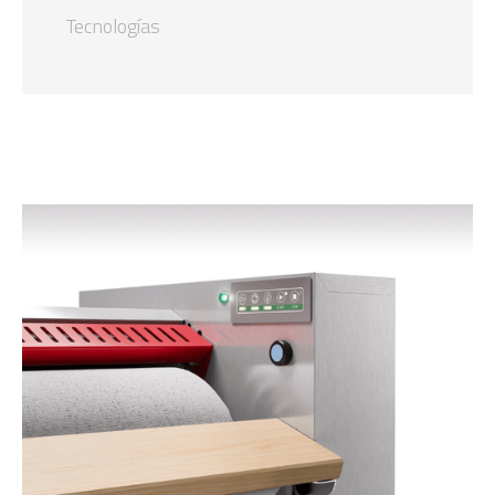
Tecnologías