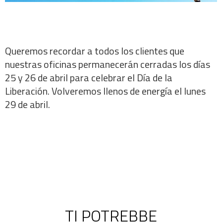
Queremos recordar a todos los clientes que
nuestras oficinas permanecerán cerradas los días
25 y 26 de abril para celebrar el Día de la
Liberación. Volveremos llenos de energía el lunes
29 de abril.
TI POTREBBE