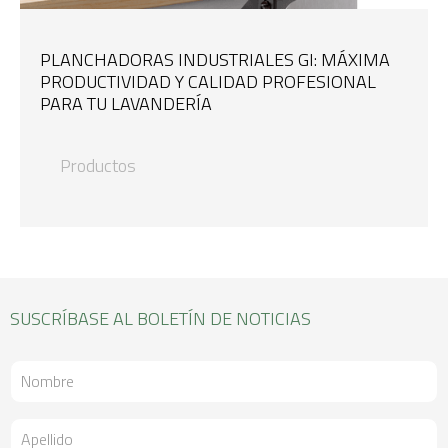
PLANCHADORAS INDUSTRIALES GI: MÁXIMA
PRODUCTIVIDAD Y CALIDAD PROFESIONAL
PARA TU LAVANDERÍA
Productos
SUSCRÍBASE AL BOLETÍN DE NOTICIAS